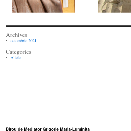
Archives
octombrie 2021
Categories
Altele
Birou de Mediator Grigorie Maria-Luminita