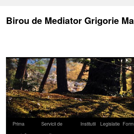
Birou de Mediator Grigorie Ma
Sari
Prima
Servicii de
Institutii
Legislatie
Form